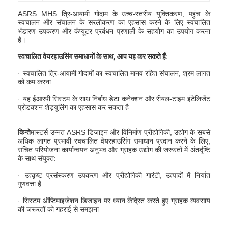
ASRS MHS त्रि-आयामी गोदाम के उच्च-स्तरीय युक्तिकरण, पहुंच के
स्वचालन और संचालन के सरलीकरण का एहसास करने के लिए स्वचालित
भंडारण उपकरण और कंप्यूटर प्रबंधन प्रणाली के सहयोग का उपयोग करना
है।
स्वचालित वेयरहाउसिंग समाधानों के साथ, आप यह कर सकते हैं:
· स्वचालित त्रि-आयामी गोदामों का स्वचालित मानव रहित संचालन, श्रम लागत
को कम करना
· यह ईआरपी सिस्टम के साथ निर्बाध डेटा कनेक्शन और रीयल-टाइम इंटेलिजेंट
प्रोडक्शन शेड्यूलिंग का एहसास कर सकता है
किन्ते
मास्टर्स उन्नत ASRS डिजाइन और विनिर्माण प्रौद्योगिकी, उद्योग के सबसे
अधिक लागत प्रभावी स्वचालित वेयरहाउसिंग समाधान प्रदान करने के लिए,
संचित परियोजना कार्यान्वयन अनुभव और ग्राहक उद्योग की जरूरतों में अंतर्दृष्टि
के साथ संयुक्त:
· उत्कृष्ट प्रसंस्करण उपकरण और प्रौद्योगिकी गारंटी, उत्पादों में निर्यात
गुणवत्ता है
· सिस्टम ऑप्टिमाइजेशन डिजाइन पर ध्यान केंद्रित करते हुए ग्राहक व्यवसाय
की जरूरतों को गहराई से समझना