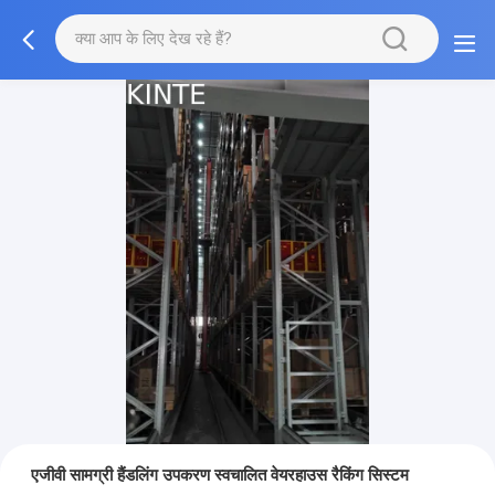
एजीवी सामग्री हैंडलिंग उपकरण स्वचालित वेयरहाउस रैकिंग सिस्टम