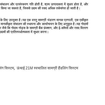
ालन और प्रसंस्करण गति होती है, श्रम उत्पादकता में सुधार होता है, और
िल किया जा सकता है, जिससे उद्यम की रसद अधिक तर्कसंगत हो जाती है।
वय के लिए उपयुक्त है।यह एक वस्तु सामग्री भंडारण मानक प्रणाली, एक एकीकृत
र मानकीकृत संचालन की स्थापना और कार्यान्वयन के लिए अनुकूल है।यह गोदामों
नन जैसे कि गोदाम नोड्स के सामग्री बैंक फ़ंक्शन, और ई-कॉमर्स और रसद वितरण
ों की प्रतिस्पर्धात्मकता में सुधार करना।
िंग सिस्टम
,
ऊंचाई 21M स्वचालित सामग्री हैंडलिंग सिस्टम