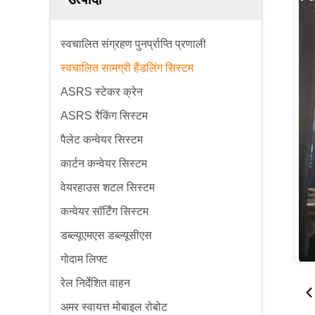
स्वचालित संग्रहण पुनर्प्राप्ति प्रणाली
स्वचालित सामग्री हैंडलिंग सिस्टम
ASRS स्टेकर क्रेन
ASRS रैकिंग सिस्टम
पैलेट कन्वेयर सिस्टम
कार्टन कन्वेयर सिस्टम
वेयरहाउस शटल सिस्टम
कन्वेयर सॉर्टिंग सिस्टम
डब्ल्यूएमएस डब्ल्यूसीएस
गोदाम लिफ्ट
रेल निर्देशित वाहन
अमर स्वायत्त मोबाइल रोबोट