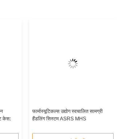
शन
फार्मास्यूटिकल्स उद्योग स्वचालित सामग्री
ट केस:
हैंडलिंग सिस्टम ASRS MHS