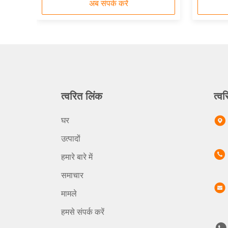
अब संपर्क करें
त्वरित लिंक
त्वर
घर
उत्पादों
हमारे बारे में
समाचार
मामले
हमसे संपर्क करें