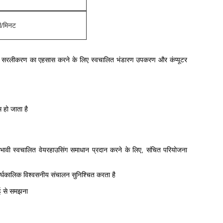
ी/मिनट
े सरलीकरण का एहसास करने के लिए स्वचालित भंडारण उपकरण और कंप्यूटर
 हो जाता है
रभावी स्वचालित वेयरहाउसिंग समाधान प्रदान करने के लिए, संचित परियोजना
 दीर्घकालिक विश्वसनीय संचालन सुनिश्चित करता है
ाई से समझना