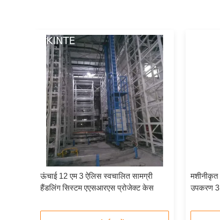
सिस्टम
ऊंचाई 12 एम 3 ऐलिस स्वचालित सामग्री
मशीनीकृत भ
हैंडलिंग सिस्टम एएसआरएस प्रोजेक्ट केस
उपकरण 3 