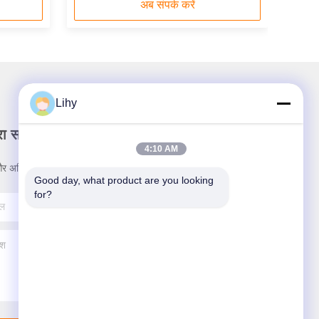
अब संपर्क करें
Lihy
रा समाचार पत्र
4:10 AM
र अधिक के लिए हमारे न्यूज़लेटर की सदस्यता लें।
Good day, what product are you looking 
for?