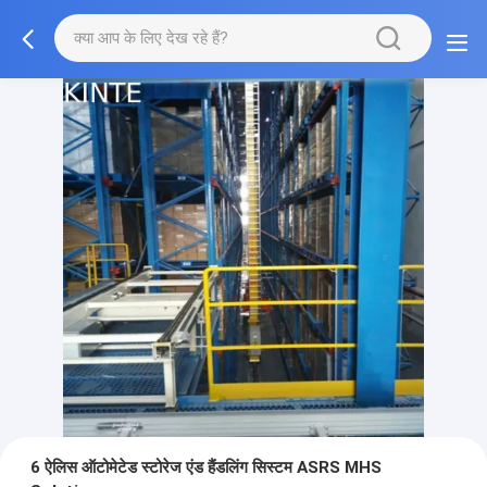
6 ऐलिस ऑटोमेटेड स्टोरेज एंड हैंडलिंग सिस्टम ASRS MHS