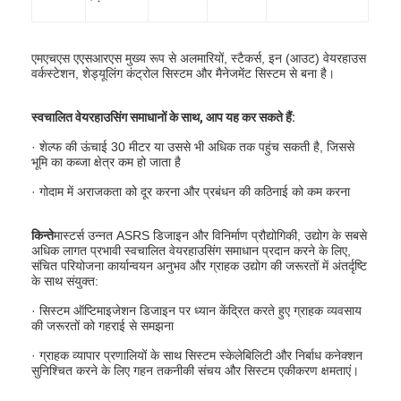
एमएचएस एएसआरएस मुख्य रूप से अलमारियों, स्टैकर्स, इन (आउट) वेयरहाउस
वर्कस्टेशन, शेड्यूलिंग कंट्रोल सिस्टम और मैनेजमेंट सिस्टम से बना है।
स्वचालित वेयरहाउसिंग समाधानों के साथ, आप यह कर सकते हैं:
· शेल्फ की ऊंचाई 30 मीटर या उससे भी अधिक तक पहुंच सकती है, जिससे
भूमि का कब्जा क्षेत्र कम हो जाता है
· गोदाम में अराजकता को दूर करना और प्रबंधन की कठिनाई को कम करना
किन्ते
मास्टर्स उन्नत ASRS डिजाइन और विनिर्माण प्रौद्योगिकी, उद्योग के सबसे
अधिक लागत प्रभावी स्वचालित वेयरहाउसिंग समाधान प्रदान करने के लिए,
संचित परियोजना कार्यान्वयन अनुभव और ग्राहक उद्योग की जरूरतों में अंतर्दृष्टि
के साथ संयुक्त:
· सिस्टम ऑप्टिमाइजेशन डिजाइन पर ध्यान केंद्रित करते हुए ग्राहक व्यवसाय
की जरूरतों को गहराई से समझना
· ग्राहक व्यापार प्रणालियों के साथ सिस्टम स्केलेबिलिटी और निर्बाध कनेक्शन
सुनिश्चित करने के लिए गहन तकनीकी संचय और सिस्टम एकीकरण क्षमताएं।