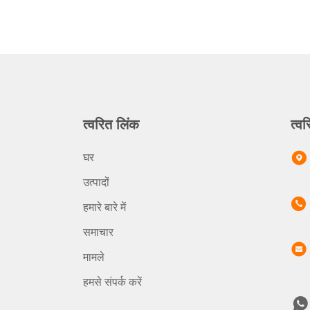
त्वरित लिंक
त्वर
घर
उत्पादों
हमारे बारे में
समाचार
मामले
हमसे संपर्क करें