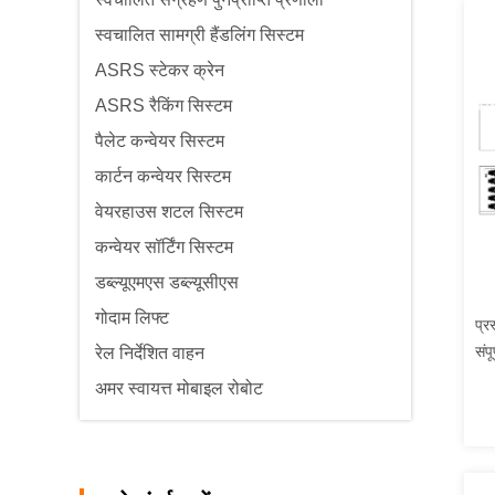
स्वचालित सामग्री हैंडलिंग सिस्टम
ASRS स्टेकर क्रेन
ASRS रैकिंग सिस्टम
पैलेट कन्वेयर सिस्टम
कार्टन कन्वेयर सिस्टम
वेयरहाउस शटल सिस्टम
कन्वेयर सॉर्टिंग सिस्टम
डब्ल्यूएमएस डब्ल्यूसीएस
गोदाम लिफ्ट
प्र
संप
रेल निर्देशित वाहन
अमर स्वायत्त मोबाइल रोबोट