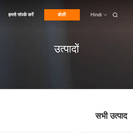
हमसे संपर्क करें
बोली
Hindi
उत्पादों
सभी उत्पाद