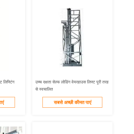
ट लिफ्टिंग
उच्च दक्षता सेल्फ लोडिंग वेयरहाउस लिफ्ट पूरी तरह
से स्वचालित
एं
सबसे अच्छी कीमत पाएं