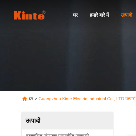
घर
हमारे बारे में
उत्पादों
घर
>
Guangzhou Kinte Electric Industrial Co., LTD उत्पादों
उत्पादों
स्वचालित संग्रहण पुनर्प्राप्ति प्रणाली