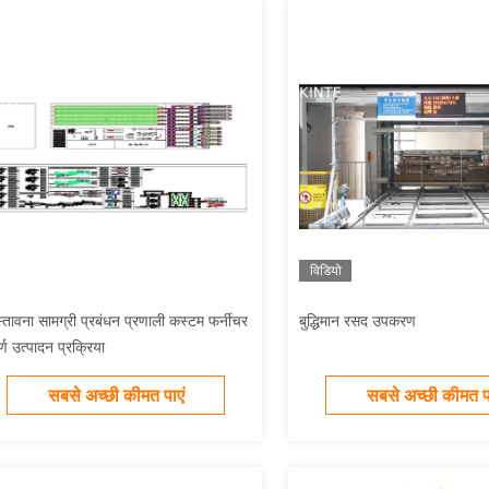
विडियो
स्तावना सामग्री प्रबंधन प्रणाली कस्टम फर्नीचर
बुद्धिमान रसद उपकरण
ूर्ण उत्पादन प्रक्रिया
सबसे अच्छी कीमत पाएं
सबसे अच्छी कीमत पा