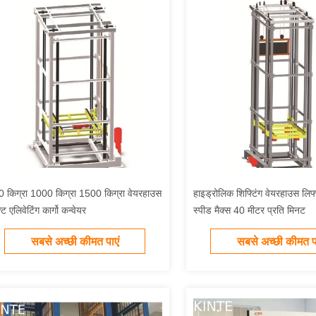
 किग्रा 1000 किग्रा 1500 किग्रा वेयरहाउस
हाइड्रोलिक शिफ्टिंग वेयरहाउस लिफ्
्ट एलिवेटिंग कार्गो कन्वेयर
स्पीड मैक्स 40 मीटर प्रति मिनट
सबसे अच्छी कीमत पाएं
सबसे अच्छी कीमत पा