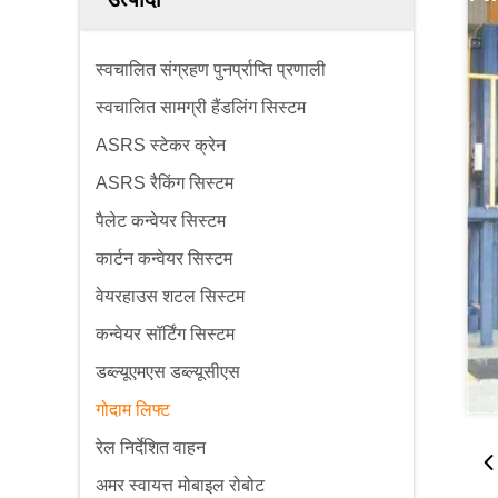
स्वचालित संग्रहण पुनर्प्राप्ति प्रणाली
स्वचालित सामग्री हैंडलिंग सिस्टम
ASRS स्टेकर क्रेन
ASRS रैकिंग सिस्टम
पैलेट कन्वेयर सिस्टम
कार्टन कन्वेयर सिस्टम
वेयरहाउस शटल सिस्टम
कन्वेयर सॉर्टिंग सिस्टम
डब्ल्यूएमएस डब्ल्यूसीएस
गोदाम लिफ्ट
रेल निर्देशित वाहन
अमर स्वायत्त मोबाइल रोबोट