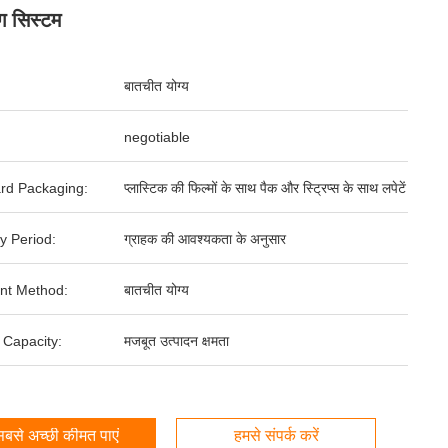
ंग सिस्टम
बातचीत योग्य
negotiable
rd Packaging:
प्लास्टिक की फिल्मों के साथ पैक और स्ट्रिप्स के साथ लपेटें
y Period:
ग्राहक की आवश्यकता के अनुसार
nt Method:
बातचीत योग्य
 Capacity:
मजबूत उत्पादन क्षमता
बसे अच्छी कीमत पाएं
हमसे संपर्क करें