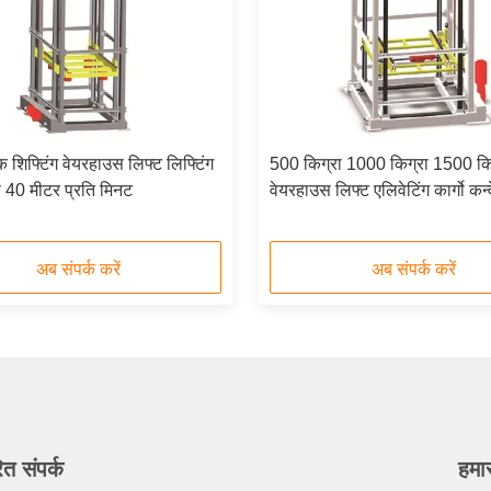
 शिफ्टिंग वेयरहाउस लिफ्ट लिफ्टिंग
500 किग्रा 1000 किग्रा 1500 कि
्स 40 मीटर प्रति मिनट
वेयरहाउस लिफ्ट एलिवेटिंग कार्गो कन्
अब संपर्क करें
अब संपर्क करें
ित संपर्क
हमा