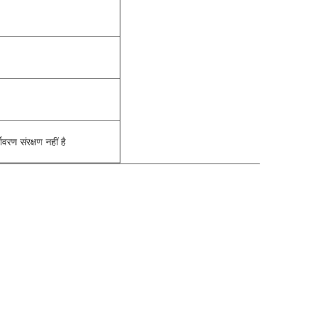
वरण संरक्षण नहीं है