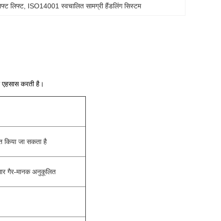
फ्ट लिफ्ट
, 
ISO14001 स्वचालित सामग्री हैंडलिंग सिस्टम
का एहसास करती है।
लित किया जा सकता है
सार गैर-मानक अनुकूलित