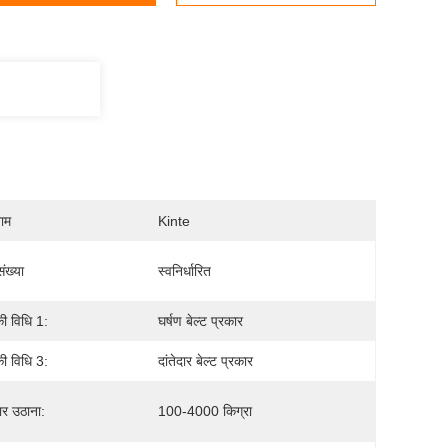
नाम
Kinte
ंख्या
स्वनिर्धारित
की विधि 1:
घर्षण बेल्ट प्रकार
की विधि 3:
दांतेदार बेल्ट प्रकार
भार उठाना:
100-4000 किग्रा