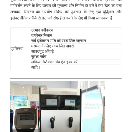
मार्गदर्शन करने के लिए उत्पाद की गुणवत्ता और निर्माण के बारे में मेगा डेटा का पता
लगाकर, सिस्टम का उपयोग भविष्य की पूछताछ के लिए एक बुद्धिमान और
इलेक्ट्रॉनिक तरीके से डेटा को संग्रहीत करने के लिए भी किया जा सकता है।
उत्पाद वर्गीकरण
कंप्रेसर मिलान
सर्द इंजेक्शन राशि की स्वचालित पहचान
मरम्मत के लिए स्वचालित वापसी
प्रक्रिया
आउटपुट आँकड़े
सुरक्षा जाँच
लीकेज डिटेक्शन सेव एंड इंक्वायरी
आदि।