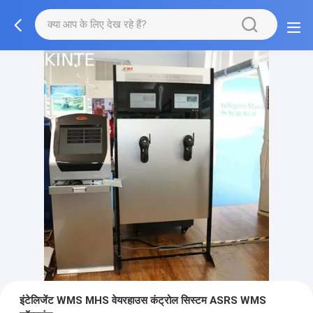
इंटेलिजेंट WMS MHS वेयरहाउस कंट्रोल सिस्टम ASRS WMS