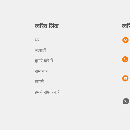
त्वरित लिंक
त्वर
घर
उत्पादों
हमारे बारे में
समाचार
मामले
हमसे संपर्क करें