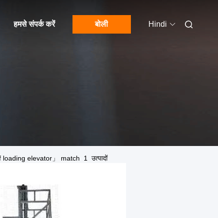
हमसे संपर्क करें
बोली
Hindi
loading elevator」 match 1 उत्पादों