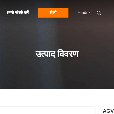
हमसे संपर्क करें
बोली
Hindi
उत्पाद विवरण
AGV 