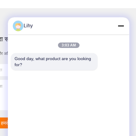
Lihy
रा समाचार पत्र
3:03 AM
र अधिक के लिए हमारे न्यूज़लेटर की सदस्यता लें।
Good day, what product are you looking 
for?
हमसे संपर्क करें