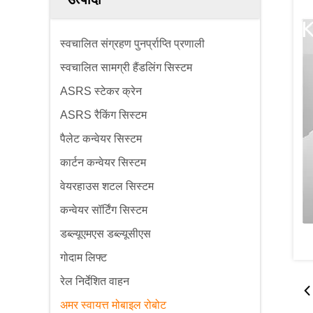
स्वचालित संग्रहण पुनर्प्राप्ति प्रणाली
स्वचालित सामग्री हैंडलिंग सिस्टम
ASRS स्टेकर क्रेन
ASRS रैकिंग सिस्टम
पैलेट कन्वेयर सिस्टम
कार्टन कन्वेयर सिस्टम
वेयरहाउस शटल सिस्टम
कन्वेयर सॉर्टिंग सिस्टम
डब्ल्यूएमएस डब्ल्यूसीएस
गोदाम लिफ्ट
रेल निर्देशित वाहन
अमर स्वायत्त मोबाइल रोबोट