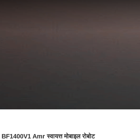
BF1400V1 Amr स्वायत्त मोबाइल रोबोट