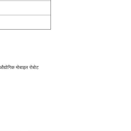
्योगिक मोबाइल रोबोट