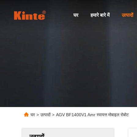
घर
हमारे बारे में
उत्पादों
घर
>
उत्पादों
>
AGV BF1400V1 Amr स्वायत्त मोबाइल रोबोट
उत्पादों