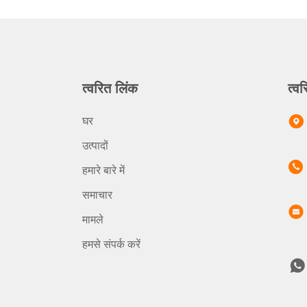
त्वरित लिंक
त्वर
घर
उत्पादों
हमारे बारे में
समाचार
मामले
हमसे संपर्क करें