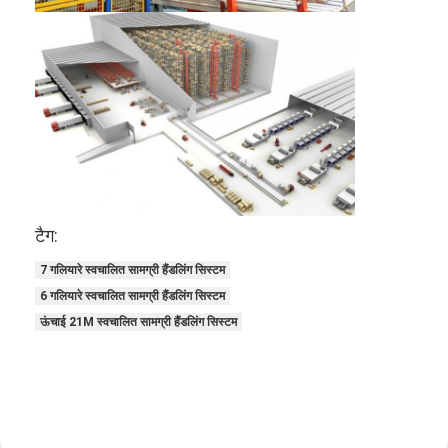
कारखाने का दौरा
गुणवत्ता नियंत्रण
हमसे संपर्क करें
समाचार
मामले
टैग:
ब्लॉग
7 गलियारे स्वचालित सामग्री हैंडलिंग सिस्टम
अब बात करें
6 गलियारे स्वचालित सामग्री हैंडलिंग सिस्टम
ऊंचाई 21M स्वचालित सामग्री हैंडलिंग सिस्टम
स्वचालित संग्रहण पुनर्प्राप्ति प्रणाली
स्वचालित सामग्री हैंडलिंग सिस्टम