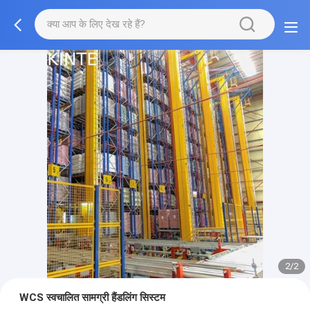
2/2
WCS स्वचालित सामग्री हैंडलिंग सिस्टम