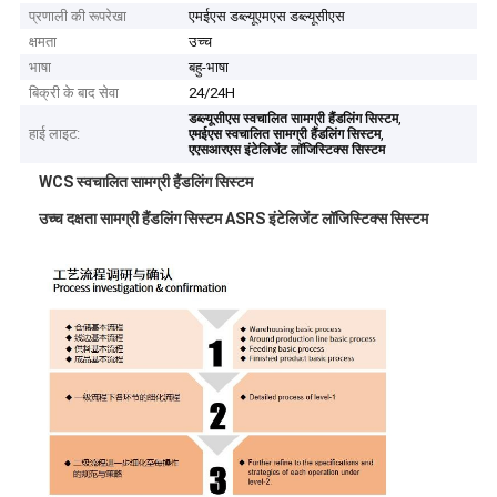
प्रणाली की रूपरेखा
एमईएस डब्ल्यूएमएस डब्ल्यूसीएस
क्षमता
उच्च
भाषा
बहु-भाषा
बिक्री के बाद सेवा
24/24H
,
डब्ल्यूसीएस स्वचालित सामग्री हैंडलिंग सिस्टम
हाई लाइट:
,
एमईएस स्वचालित सामग्री हैंडलिंग सिस्टम
एएसआरएस इंटेलिजेंट लॉजिस्टिक्स सिस्टम
WCS स्वचालित सामग्री हैंडलिंग सिस्टम
उच्च दक्षता सामग्री हैंडलिंग सिस्टम ASRS इंटेलिजेंट लॉजिस्टिक्स सिस्टम