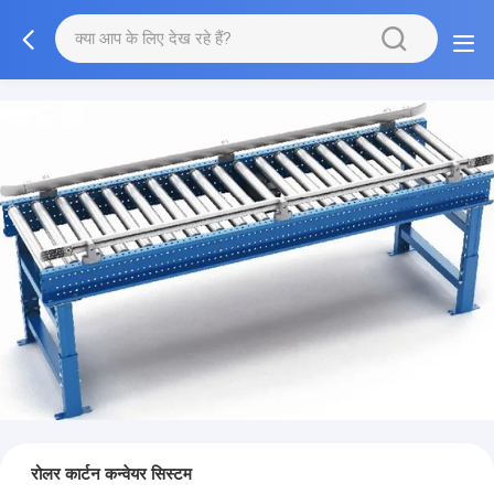
रोलर कार्टन कन्वेयर सिस्टम