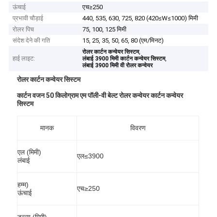
ऊंचाई
एच≥250
प्रभावी चौड़ाई
440, 535, 630, 725, 820 (420≤W≤1000) मिमी
रोलर पिच
75, 100, 125 मिमी
संदेश देने की गति
15, 25, 35, 50, 65, 80 (एम/मिनट)
,
रोलर कार्टन कन्वेयर सिस्टम
हाई लाइट:
,
लंबाई 3900 मिमी कार्टन कन्वेयर सिस्टम
लंबाई 3900 मिमी वी रोलर कन्वेयर
रोलर कार्टन कन्वेयर सिस्टम
कार्टन वजन 50 किलोग्राम एम पॉली-वी बेल्ट रोलर कन्वेयर कार्टन कन्वेयर
सिस्टम
मानक
विवरण
एल (मिमी)
एल≤3900
लंबाई
हम्म)
एच≥250
ऊंचाई
डब्ल्यू (मिमी)