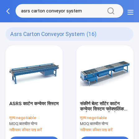
Asrs Carton Conveyor System
(16)
ASRS कार्टन कन्वेयर सिस्टम
संकीर्ण बेल्ट सॉर्टर कार्टन
कन्वेयर सिस्टम फ्लेक्सलिंक
कार्टन वजन 50 किलो
मूल्य:
negotiable
मूल्य:
negotiable
MOQ:
बातचीत योग्य
MOQ:
बातचीत योग्य
नवीनतम कीमत पता करें
नवीनतम कीमत पता करें