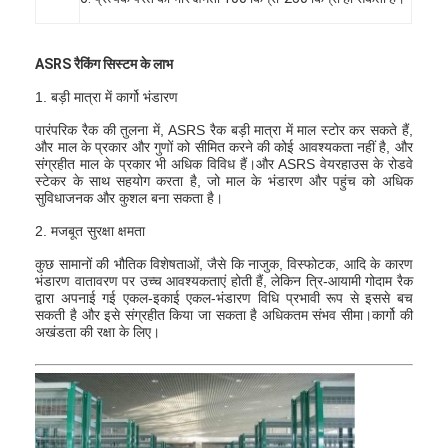
ASRS रैकिंग सिस्टम के लाभ
1. बड़ी मात्रा में कार्गो भंडारण
पारंपरिक रैक की तुलना में, ASRS रैक बड़ी मात्रा में माल स्टोर कर सकते हैं,
और माल के प्रकार और गुणों को सीमित करने की कोई आवश्यकता नहीं है, और
संग्रहीत माल के प्रकार भी अधिक विविध हैं।और ASRS वेयरहाउस के रोडवे
स्टेकर के साथ सहयोग करता है, जो माल के भंडारण और पहुंच को अधिक
सुविधाजनक और कुशल बना सकता है।
2. मजबूत सुरक्षा क्षमता
कुछ सामानों की भौतिक विशेषताओं, जैसे कि नाजुक, विस्फोटक, आदि के कारण
भंडारण वातावरण पर उच्च आवश्यकताएं होती हैं, लेकिन त्रि-आयामी गोदाम रैक
द्वारा अपनाई गई एकल-इकाई एकल-भंडारण विधि प्रभावी रूप से इससे बच
सकती है और इसे संग्रहीत किया जा सकता है अधिकतम संभव सीमा।कार्गो की
अखंडता की रक्षा के लिए।