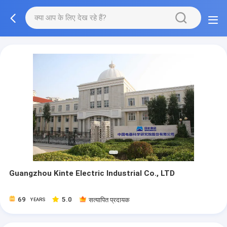
Guangzhou Kinte Electric Industrial Co., LTD
69
5.0
सत्यापित प्रदायक
YEARS