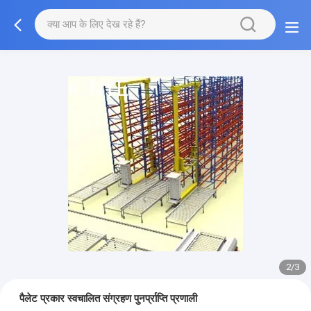
2/3
पैलेट प्रकार स्वचालित संग्रहण पुनर्प्राप्ति प्रणाली